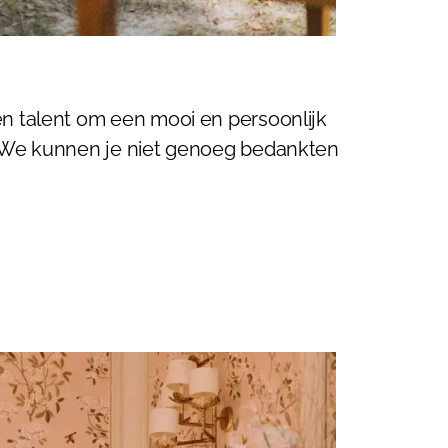
en talent om een mooi en persoonlijk
. We kunnen je niet genoeg bedankten