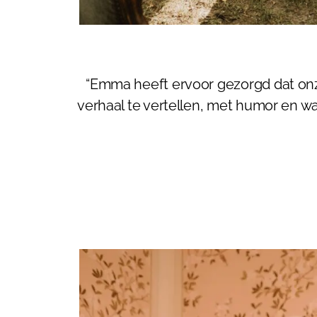
“Emma heeft ervoor gezorgd dat onze
verhaal te vertellen, met humor en 